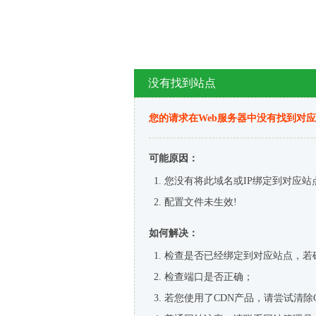
没有找到站点
您的请求在Web服务器中没有找到对
可能原因：
您没有将此域名或IP绑定到对应站
配置文件未生效!
如何解决：
检查是否已经绑定到对应站点，若
检查端口是否正确；
若您使用了CDN产品，请尝试清除